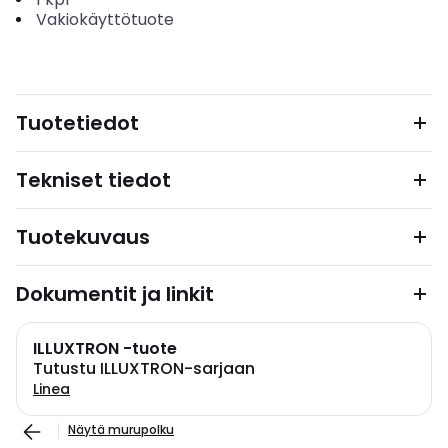
Vakiokäyttötuote
Tuotetiedot
Tekniset tiedot
Tuotekuvaus
Dokumentit ja linkit
ILLUXTRON -tuote
Tutustu ILLUXTRON-sarjaan
Linea
Näytä murupolku