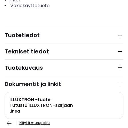
Vakiokäyttötuote
Tuotetiedot
Tekniset tiedot
Tuotekuvaus
Dokumentit ja linkit
ILLUXTRON -tuote
Tutustu ILLUXTRON-sarjaan
Linea
Näytä murupolku