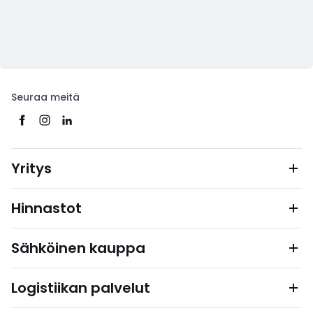
Seuraa meitä
Yritys
Hinnastot
Sähköinen kauppa
Logistiikan palvelut