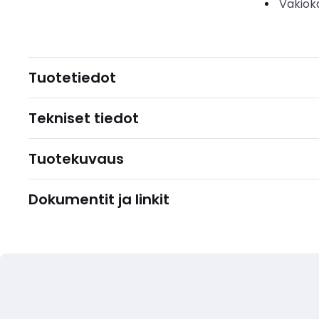
Vakiok
Tuotetiedot
Tekniset tiedot
Tuotekuvaus
Dokumentit ja linkit