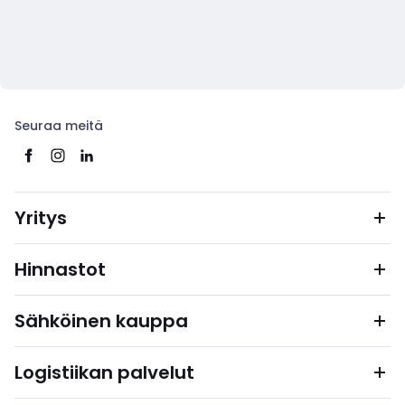
Seuraa meitä
Yritys
Hinnastot
Sähköinen kauppa
Logistiikan palvelut