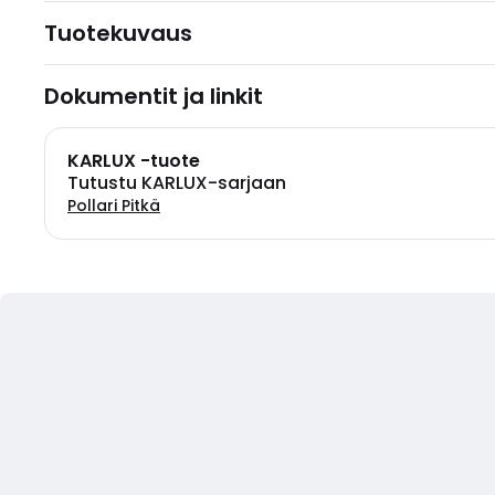
Tuotekuvaus
Dokumentit ja linkit
KARLUX -tuote
Tutustu KARLUX-sarjaan
Pollari Pitkä