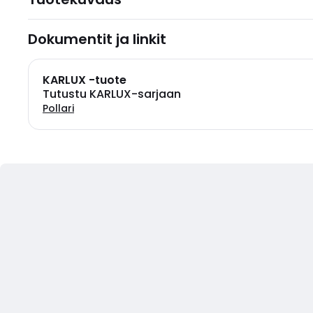
Dokumentit ja linkit
KARLUX -tuote
Tutustu KARLUX-sarjaan
Pollari