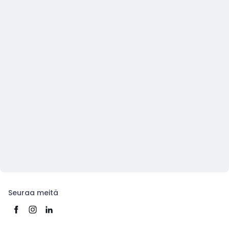
Seuraa meitä