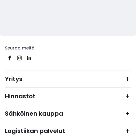
Seuraa meitä
Yritys
Hinnastot
Sähköinen kauppa
Logistiikan palvelut