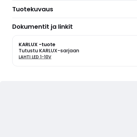
Tuotekuvaus
Dokumentit ja linkit
KARLUX -tuote
Tutustu KARLUX-sarjaan
LAHTI LED 1-10V