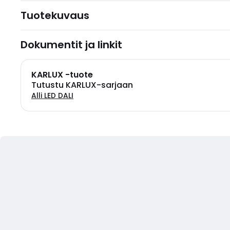
Tuotekuvaus
Dokumentit ja linkit
KARLUX -tuote
Tutustu KARLUX-sarjaan
Alli LED DALI