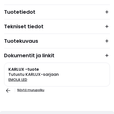
Tuotetiedot
Tekniset tiedot
Tuotekuvaus
Dokumentit ja linkit
KARLUX -tuote
Tutustu KARLUX-sarjaan
EMOLA LED
Näytä murupolku