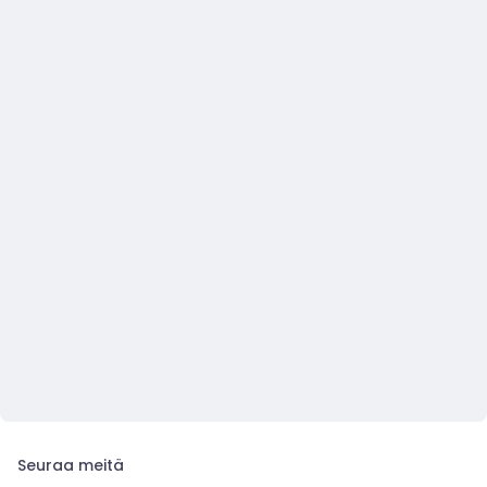
Seuraa meitä