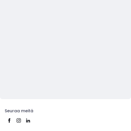
Seuraa meitä