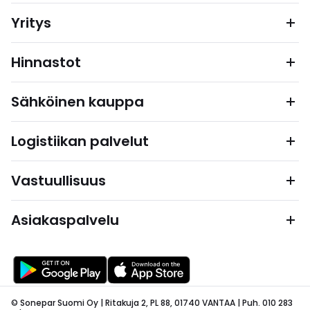
Yritys
Hinnastot
Sähköinen kauppa
Logistiikan palvelut
Vastuullisuus
Asiakaspalvelu
© Sonepar Suomi Oy | Ritakuja 2, PL 88, 01740 VANTAA | Puh. 010 283