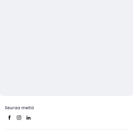
Seuraa meitä