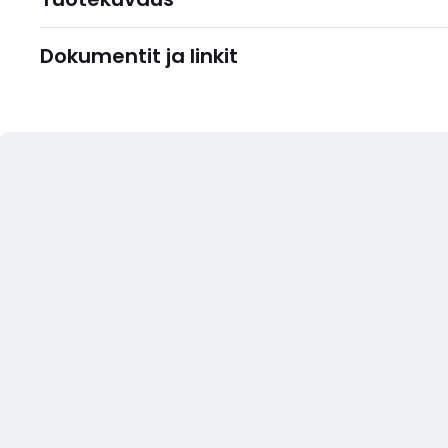
Dokumentit ja linkit