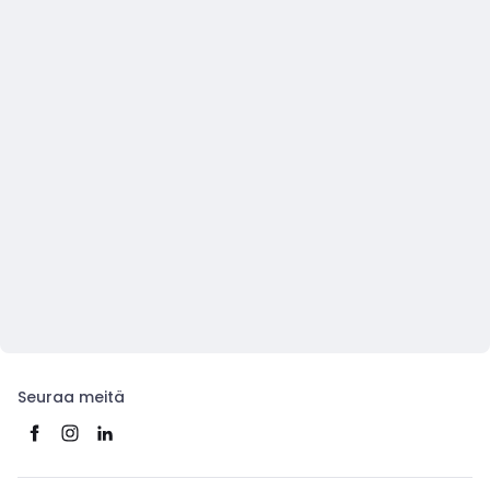
Seuraa meitä