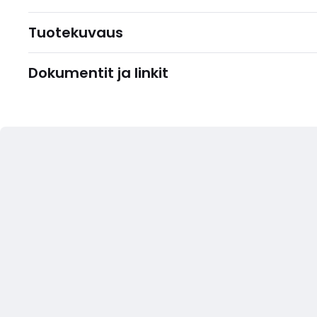
Tuotekuvaus
Dokumentit ja linkit