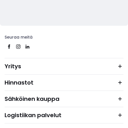
Seuraa meitä
Yritys
Hinnastot
Sähköinen kauppa
Logistiikan palvelut