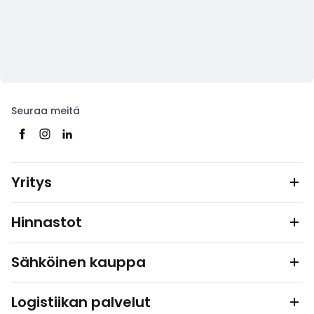
Seuraa meitä
Yritys
Hinnastot
Sähköinen kauppa
Logistiikan palvelut