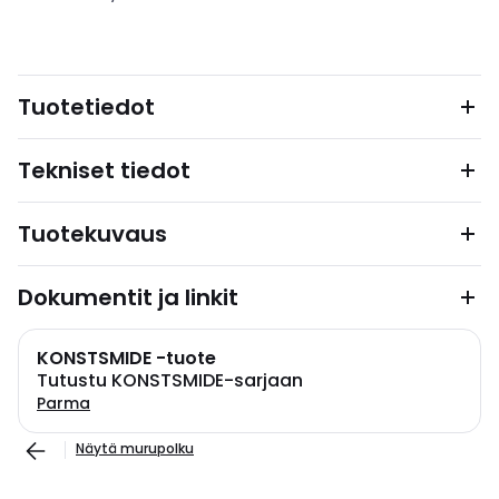
Tuotetiedot
Tekniset tiedot
Tuotekuvaus
Dokumentit ja linkit
KONSTSMIDE -tuote
Tutustu KONSTSMIDE-sarjaan
Parma
Näytä murupolku