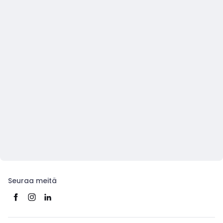
Seuraa meitä