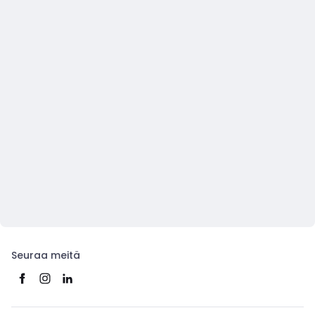
Seuraa meitä