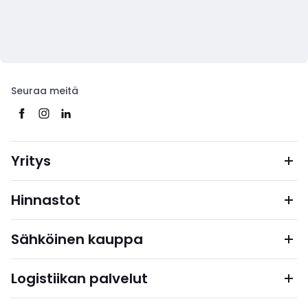
Seuraa meitä
Yritys
Hinnastot
Sähköinen kauppa
Logistiikan palvelut