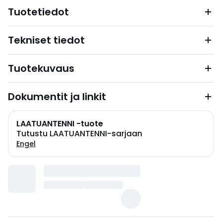
Tuotetiedot
Tekniset tiedot
Tuotekuvaus
Dokumentit ja linkit
LAATUANTENNI -tuote
Tutustu LAATUANTENNI-sarjaan
Engel