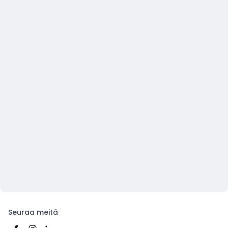
Seuraa meitä