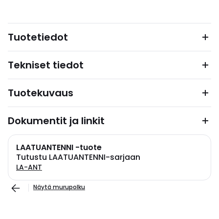
Tuotetiedot
Tekniset tiedot
Tuotekuvaus
Dokumentit ja linkit
LAATUANTENNI -tuote
Tutustu LAATUANTENNI-sarjaan
LA-ANT
Näytä murupolku