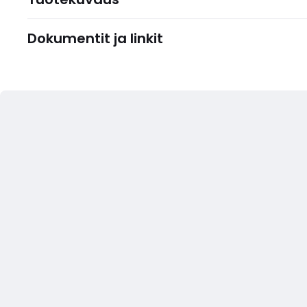
Dokumentit ja linkit