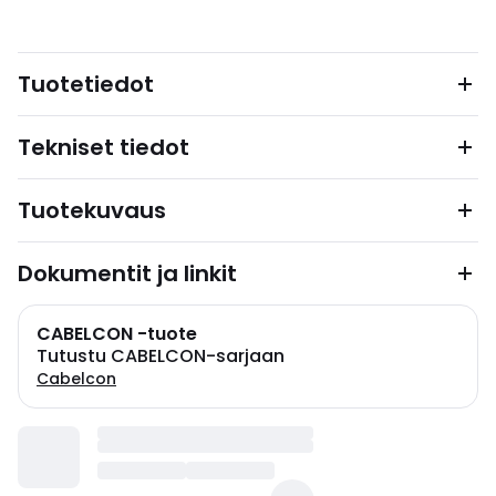
Tuotetiedot
Tekniset tiedot
Tuotekuvaus
Dokumentit ja linkit
CABELCON -tuote
Tutustu CABELCON-sarjaan
Cabelcon