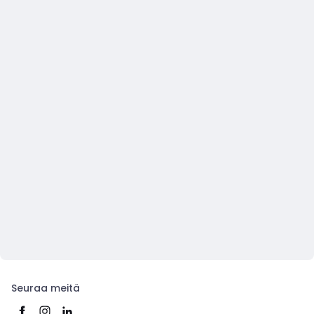
Seuraa meitä