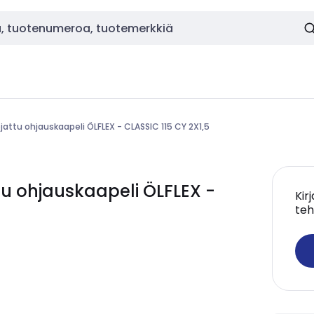
jattu ohjauskaapeli ÖLFLEX - CLASSIC 115 CY 2X1,5
u ohjauskaapeli ÖLFLEX -
Kir
teh