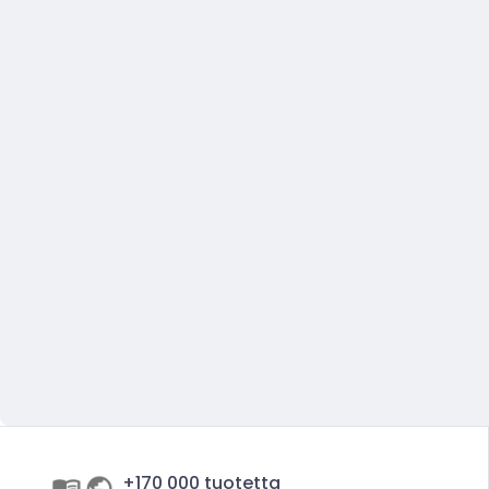
+170 000 tuotetta