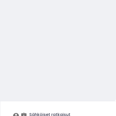
Sähköiset ratkaisut