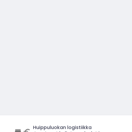
Huippuluokan logistiikka