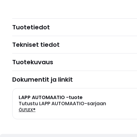
Tuotetiedot
Tekniset tiedot
Tuotekuvaus
Dokumentit ja linkit
LAPP AUTOMAATIO -tuote
Tutustu LAPP AUTOMAATIO-sarjaan
ÖLFLEX®