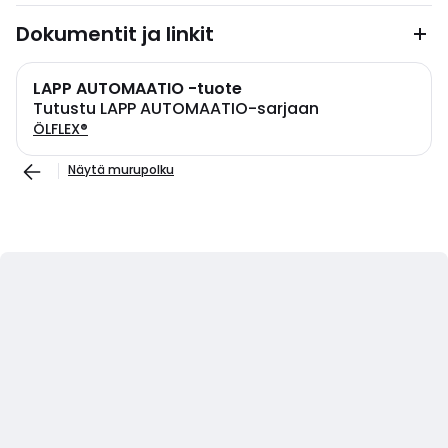
Dokumentit ja linkit
LAPP AUTOMAATIO -tuote
Tutustu LAPP AUTOMAATIO-sarjaan
ÖLFLEX®
Näytä murupolku