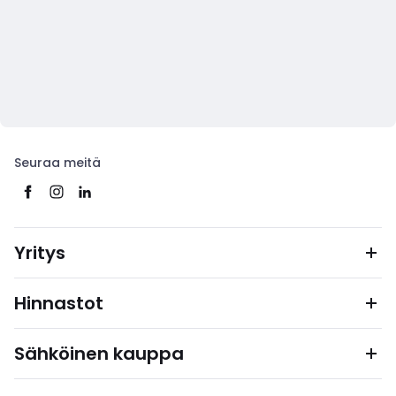
Seuraa meitä
Yritys
Hinnastot
Sähköinen kauppa