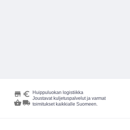
Huippuluokan logistiikka
Joustavat kuljetuspalvelut ja varmat
toimitukset kaikkialle Suomeen.