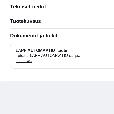
Tekniset tiedot
Tuotekuvaus
Dokumentit ja linkit
LAPP AUTOMAATIO -tuote
Tutustu LAPP AUTOMAATIO-sarjaan
ÖLFLEX®