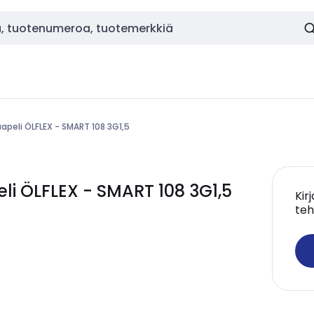
apeli ÖLFLEX - SMART 108 3G1,5
i ÖLFLEX - SMART 108 3G1,5
Kir
teh