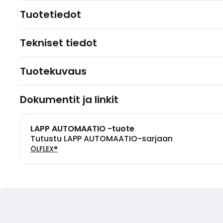
Tuotetiedot
Tekniset tiedot
Tuotekuvaus
Dokumentit ja linkit
LAPP AUTOMAATIO -tuote
Tutustu LAPP AUTOMAATIO-sarjaan
ÖLFLEX®