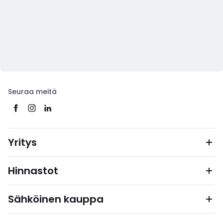
Seuraa meitä
Yritys
Hinnastot
Sähköinen kauppa