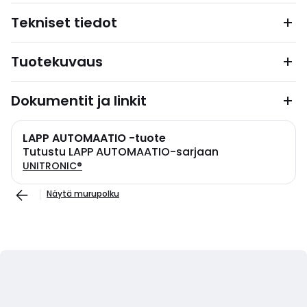
Tekniset tiedot
Tuotekuvaus
Dokumentit ja linkit
LAPP AUTOMAATIO -tuote
Tutustu LAPP AUTOMAATIO-sarjaan
UNITRONIC®
Näytä murupolku