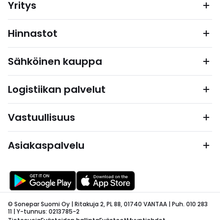
Yritys
Hinnastot
Sähköinen kauppa
Logistiikan palvelut
Vastuullisuus
Asiakaspalvelu
© Sonepar Suomi Oy | Ritakuja 2, PL 88, 01740 VANTAA | Puh. 010 283
11 | Y-tunnus: 0213785-2