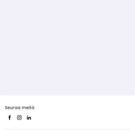
Seuraa meitä