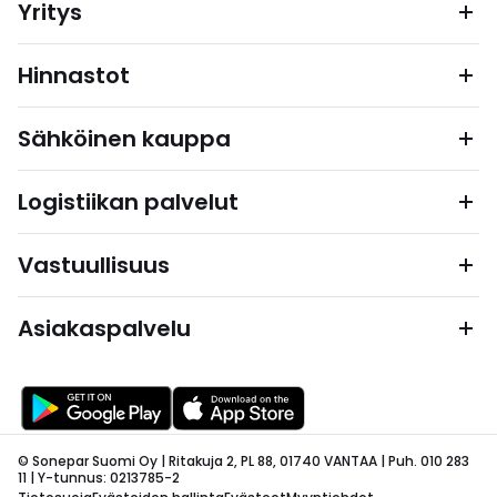
Yritys
Hinnastot
Sähköinen kauppa
Logistiikan palvelut
Vastuullisuus
Asiakaspalvelu
© Sonepar Suomi Oy | Ritakuja 2, PL 88, 01740 VANTAA | Puh. 010 283
11 | Y-tunnus: 0213785-2