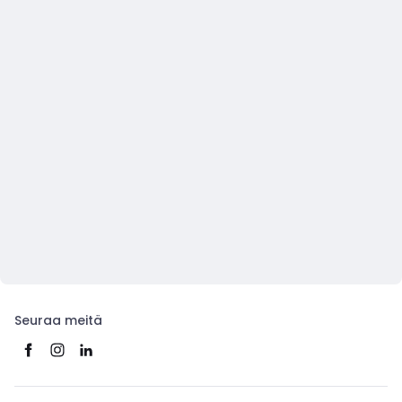
Seuraa meitä