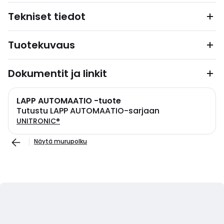
Tekniset tiedot
Tuotekuvaus
Dokumentit ja linkit
LAPP AUTOMAATIO -tuote
Tutustu LAPP AUTOMAATIO-sarjaan
UNITRONIC®
Näytä murupolku