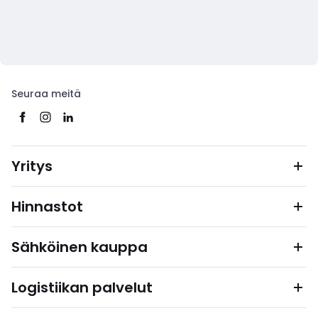
Seuraa meitä
Yritys
Hinnastot
Sähköinen kauppa
Logistiikan palvelut