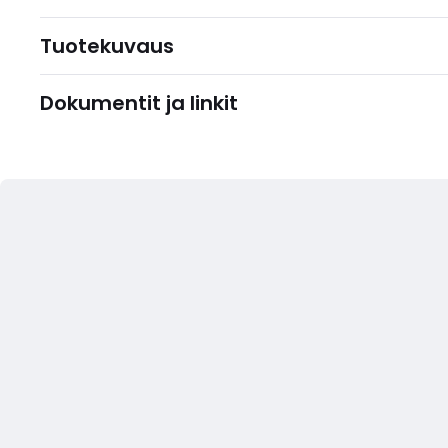
Tuotekuvaus
Dokumentit ja linkit