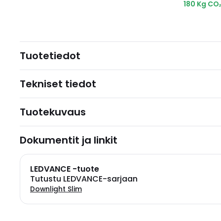
180 Kg CO
Tuotetiedot
Tekniset tiedot
Tuotekuvaus
Dokumentit ja linkit
LEDVANCE -tuote
Tutustu LEDVANCE-sarjaan
Downlight Slim