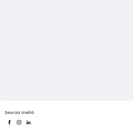
Seuraa meitä