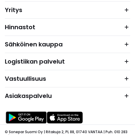
Yritys
Hinnastot
Sähköinen kauppa
Logistiikan palvelut
Vastuullisuus
Asiakaspalvelu
© Sonepar Suomi Oy | Ritakuja 2, PL 88, 01740 VANTAA | Puh. 010 283