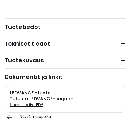
Tuotetiedot
Tekniset tiedot
Tuotekuvaus
Dokumentit ja linkit
LEDVANCE -tuote
Tutustu LEDVANCE-sarjaan
Linear IndiviLED®
Näytä murupolku