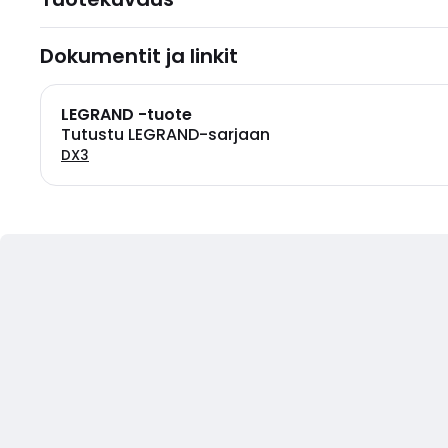
Dokumentit ja linkit
LEGRAND -tuote
Tutustu LEGRAND-sarjaan
DX3