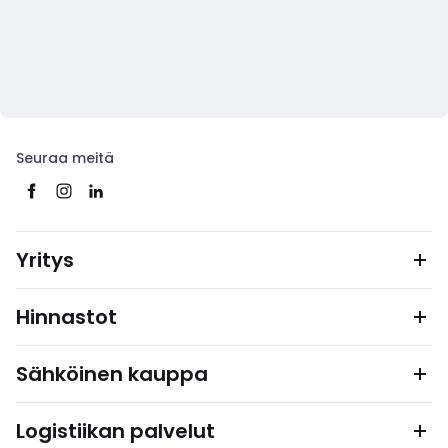
Seuraa meitä
Yritys
Hinnastot
Sähköinen kauppa
Logistiikan palvelut