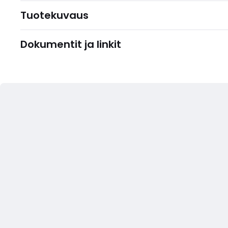
Tuotekuvaus
Dokumentit ja linkit