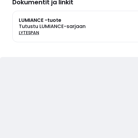
Dokumentit ja linkit
LUMIANCE -tuote
Tutustu LUMIANCE-sarjaan
LYTESPAN