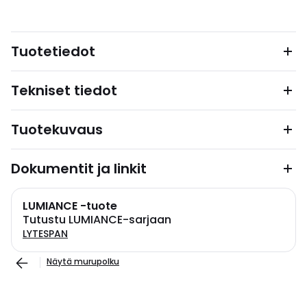
Tuotetiedot
Tekniset tiedot
Tuotekuvaus
Dokumentit ja linkit
LUMIANCE -tuote
Tutustu LUMIANCE-sarjaan
LYTESPAN
Näytä murupolku