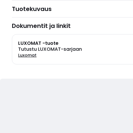
Tuotekuvaus
Dokumentit ja linkit
LUXOMAT -tuote
Tutustu LUXOMAT-sarjaan
Luxomat