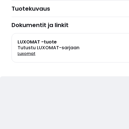
Tuotekuvaus
Dokumentit ja linkit
LUXOMAT -tuote
Tutustu LUXOMAT-sarjaan
Luxomat