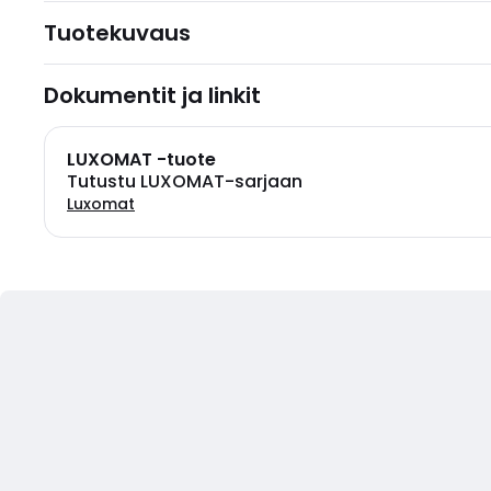
Tuotekuvaus
Dokumentit ja linkit
LUXOMAT -tuote
Tutustu LUXOMAT-sarjaan
Luxomat